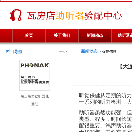
首页
关于我们
新闻动态
助听器
新闻动态 >
栏目导航
促销信息
【大连
听觉保健从定期的听力
瑞士峰力助听器儿
一系列的听力检测，大
童助
助听器虽然功能强，但
类型、程度，时间长短
配很重要。鸿声助听器